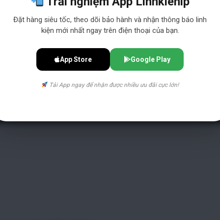
Trải nghiệm App Linhkienip
Đặt hàng siêu tốc, theo dõi bảo hành và nhận thông báo linh
kiện mới nhất ngay trên điện thoại của bạn.
App Store
Google Play
Tải App ngay để nhận được nhiều ưu đãi cực lớn!