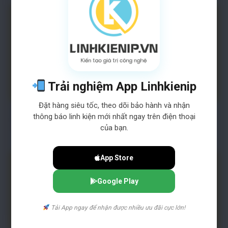
Trải nghiệm App Linhkienip
Đặt hàng siêu tốc, theo dõi bảo hành và nhận
PHÔI PIN IPHONE
PHÔI PIN IPHONE
thông báo linh kiện mới nhất ngay trên điện thoại
Phôi pin Iphone 14
Phôi pin Iphone 14 Pro
của bạn.
140.000
₫
165.000
₫
App Store
Google Play
Tải App ngay để nhận được nhiều ưu đãi cực lớn!