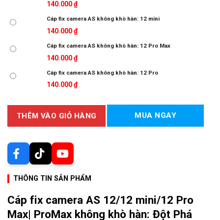
140.000
₫
Cáp fix camera AS không khò hàn: 12 mini
140.000
₫
Cáp fix camera AS không khò hàn: 12 Pro Max
140.000
₫
Cáp fix camera AS không khò hàn: 12 Pro
140.000
₫
MUA NGAY
THÊM VÀO GIỎ HÀNG
THÔNG TIN SẢN PHẨM
Cáp fix camera AS 12/12 mini/12 Pro
Max| ProMax không khò hàn: Đột Phá