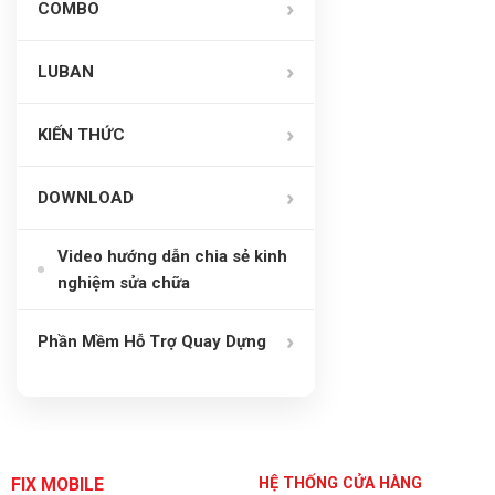
COMBO
LUBAN
KIẾN THỨC
DOWNLOAD
Video hướng dẫn chia sẻ kinh
nghiệm sửa chữa
Phần Mềm Hỗ Trợ Quay Dựng
FIX MOBILE
HỆ THỐNG CỬA HÀNG