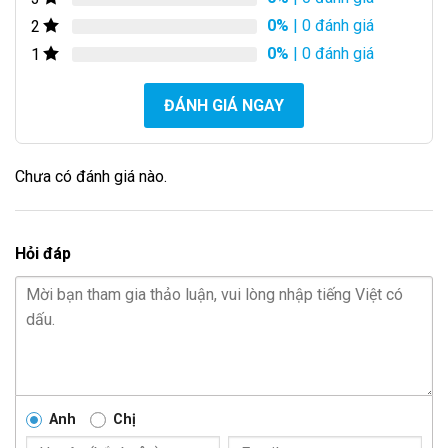
0%
| 0 đánh giá
2
0%
| 0 đánh giá
1
ĐÁNH GIÁ NGAY
Chưa có đánh giá nào.
Hỏi đáp
Anh
Chị