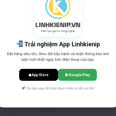
0%
| 0 đánh giá
0%
| 0 đánh giá
ĐÁNH GI
0%
| 0 đánh giá
0%
| 0 đánh giá
Trải nghiệm App Linhkienip
Đặt hàng siêu tốc, theo dõi bảo hành và nhận thông báo linh
kiện mới nhất ngay trên điện thoại của bạn.
App Store
Google Play
Tải App ngay để nhận được nhiều ưu đãi cực lớn!